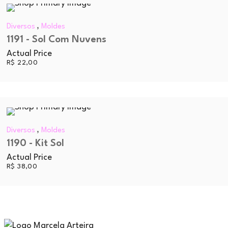
,
Diversos
Moldes
1191 - Sol Com Nuvens
Actual Price
R$
22,00
,
Diversos
Moldes
1190 - Kit Sol
Actual Price
R$
38,00