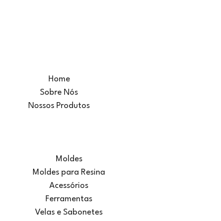
Home
Sobre Nós
Nossos Produtos
Moldes
Moldes para Resina
Acessórios
Ferramentas
Velas e Sabonetes