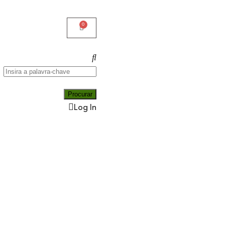
Log In