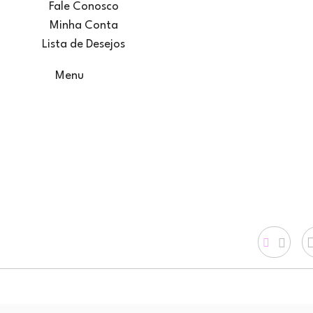
Fale Conosco
Minha Conta
Lista de Desejos
Menu