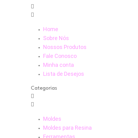
Home
Sobre Nós
Nossos Produtos
Fale Conosco
Minha conta
Lista de Desejos
Categorias
Moldes
Moldes para Resina
Ferramentas