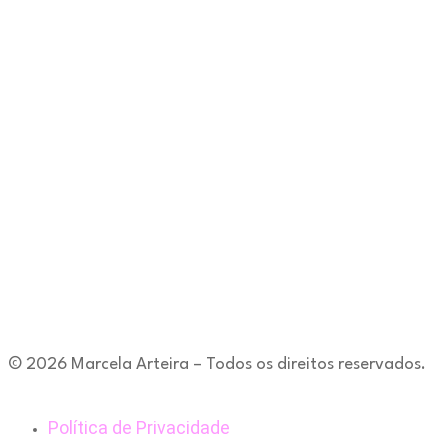
© 2026 Marcela Arteira – Todos os direitos reservados.
Política de Privacidade