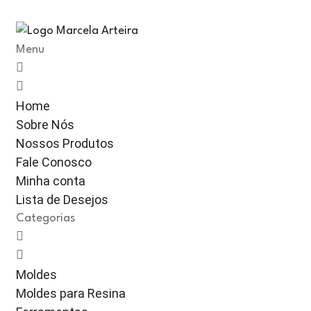
Menu
Home
Sobre Nós
Nossos Produtos
Fale Conosco
Minha conta
Lista de Desejos
Categorias
Moldes
Moldes para Resina