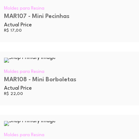
Moldes para Resina
MAR107 - Mini Pecinhas
Actual Price
R$
17,00
Moldes para Resina
MAR108 - Mini Borboletas
Actual Price
R$
22,00
Moldes para Resina