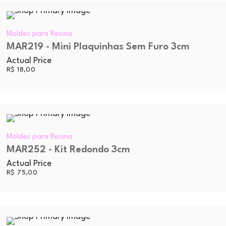
Moldes para Resina
MAR219 - Mini Plaquinhas Sem Furo 3cm
Actual Price
R$
18,00
Moldes para Resina
MAR252 - Kit Redondo 3cm
Actual Price
R$
75,00