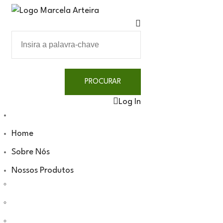
Log In
Home
Sobre Nós
Nossos Produtos