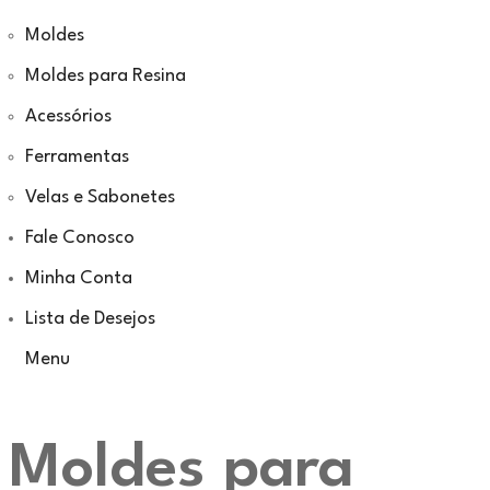
Moldes
Moldes para Resina
Acessórios
Ferramentas
Velas e Sabonetes
Fale Conosco
Minha Conta
Lista de Desejos
Menu
Moldes para