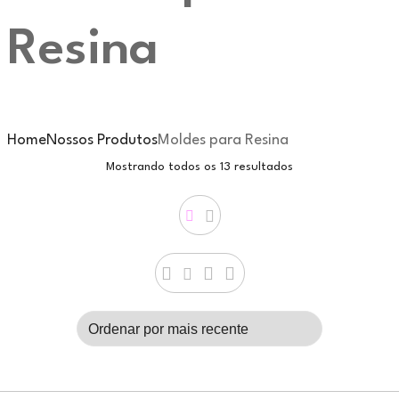
Resina
Home
Nossos Produtos
Moldes para Resina
Mostrando todos os 13 resultados