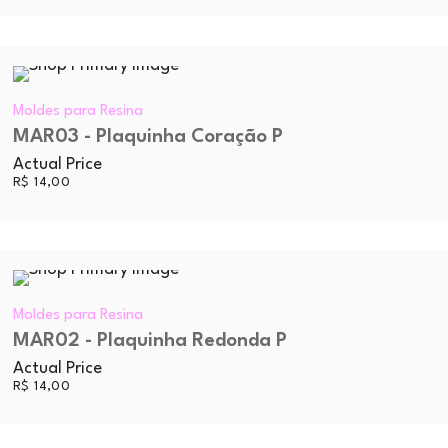
Moldes para Resina
MAR03 - Plaquinha Coração P
Actual Price
R$
14,00
Moldes para Resina
MAR02 - Plaquinha Redonda P
Actual Price
R$
14,00