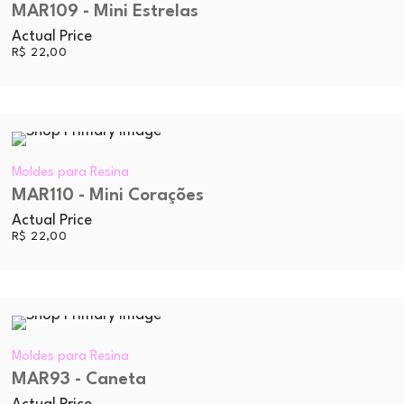
MAR109 - Mini Estrelas
Actual Price
R$
22,00
Moldes para Resina
MAR110 - Mini Corações
Actual Price
R$
22,00
Moldes para Resina
MAR93 - Caneta