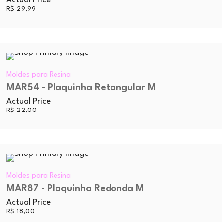
Actual Price
R$
29,99
Moldes para Resina
MAR54 - Plaquinha Retangular M
Actual Price
R$
22,00
Moldes para Resina
MAR87 - Plaquinha Redonda M
Actual Price
R$
18,00