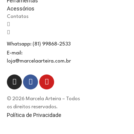
Ferramentas
Acessórios
Contatos
Whatsapp: (81) 99868-2533
E-mail:
loja@marcelaarteira.com.br
© 2026 Marcela Arteira – Todos
os direitos reservados.
Política de Privacidade