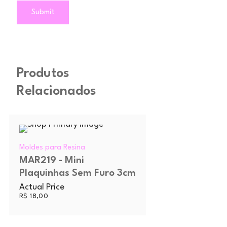
Produtos
Relacionados
Moldes para Resina
MAR219 - Mini
Plaquinhas Sem Furo 3cm
Actual Price
R$
18,00