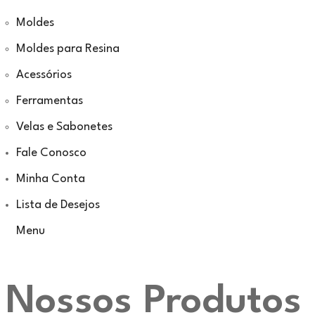
Moldes
Moldes para Resina
Acessórios
Ferramentas
Velas e Sabonetes
Fale Conosco
Minha Conta
Lista de Desejos
Menu
Nossos Produtos