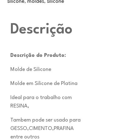
silicone
,
moldes
,
silicone
Descrição
Descrição do Produto:
Molde de Silicone
Molde em Silicone de Platina
Ideal para o trabalho com
RESINA,
Tambem pode ser usado para
GESSO,CIMENTO,PRAFINA
entre outros