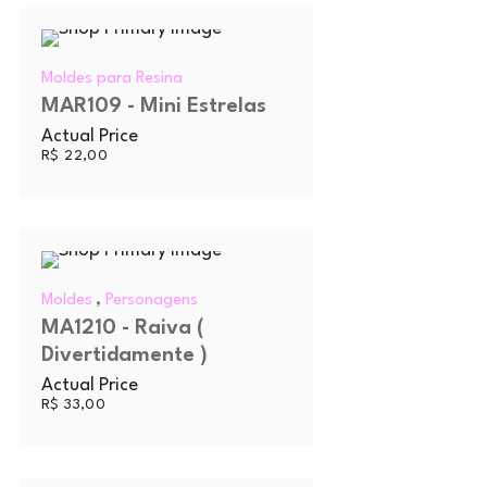
Moldes para Resina
MAR109 - Mini Estrelas
Actual Price
R$
22,00
,
Moldes
Personagens
MA1210 - Raiva (
Divertidamente )
Actual Price
R$
33,00