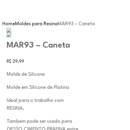
Home
Moldes para Resina
MAR93 – Caneta
MAR93 – Caneta
R$
29,99
Molde de Silicone
Molde em Silicone de Platina
Ideal para o trabalho com
RESINA,
Tambem pode ser usado para
GESSO,CIMENTO,PRAFINA entre