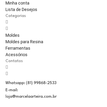
Minha conta
Lista de Desejos
Categorias
Moldes
Moldes para Resina
Ferramentas
Acessórios
Contatos
Whatsapp: (81) 99868-2533
E-mail:
loja@marcelaarteira.com.br