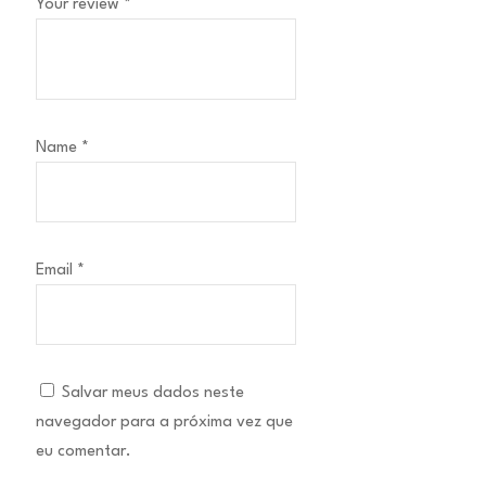
Your review
*
Name
*
Email
*
Salvar meus dados neste
navegador para a próxima vez que
eu comentar.