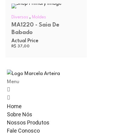
,
Diversos
Moldes
MA1220 - Saia De
Babado
Actual Price
R$
37,00
Menu
Home
Sobre Nós
Nossos Produtos
Fale Conosco