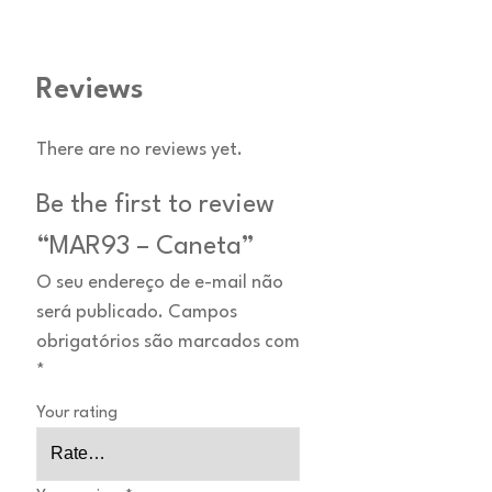
Reviews
There are no reviews yet.
Be the first to review
“MAR93 – Caneta”
O seu endereço de e-mail não
será publicado.
Campos
obrigatórios são marcados com
*
Your rating