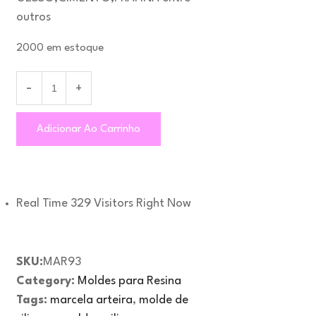
outros
2000 em estoque
Adicionar Ao Carrinho
Real Time
329
Visitors Right Now
SKU:
MAR93
Category:
Moldes para Resina
Tags:
marcela arteira
,
molde de