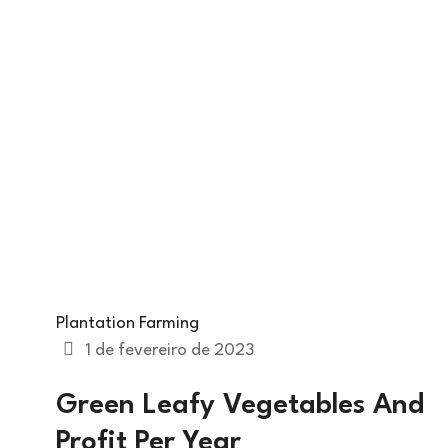
Plantation Farming
1 de fevereiro de 2023
Green Leafy Vegetables And
Profit Per Year