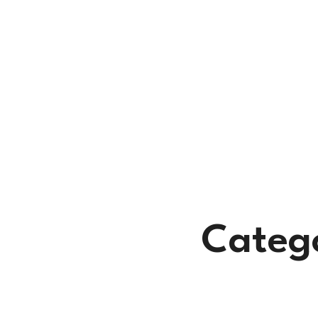
Categ