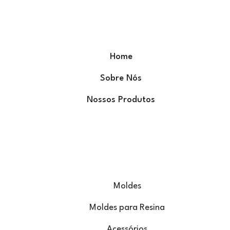
Home
Sobre Nós
Nossos Produtos
Moldes
Moldes para Resina
Acessórios