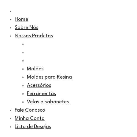
Home
Sobre Nós
Nossos Produtos
Moldes
Moldes para Resina
Acessórios
Ferramentas
Velas e Sabonetes
Fale Conosco
Minha Conta
Lista de Desejos