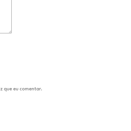
z que eu comentar.