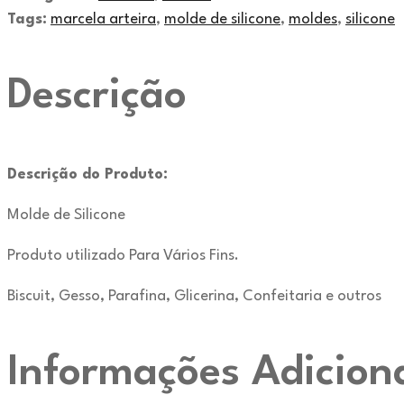
Tags:
marcela arteira
,
molde de silicone
,
moldes
,
silicone
Descrição
Descrição do Produto:
Molde de Silicone
Produto utilizado Para Vários Fins.
Biscuit, Gesso, Parafina, Glicerina, Confeitaria e outros
Informações Adicion