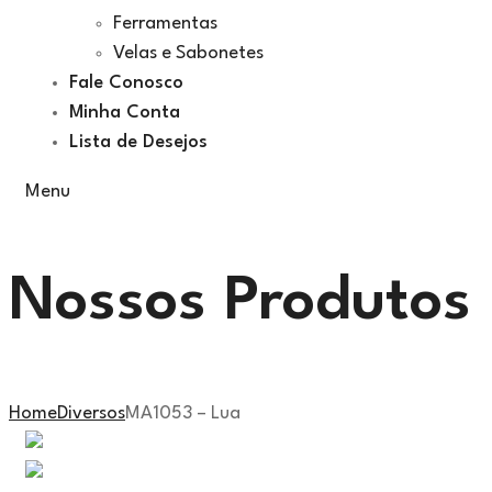
Ferramentas
Velas e Sabonetes
Fale Conosco
Minha Conta
Lista de Desejos
Menu
Nossos Produtos
Home
Diversos
MA1053 – Lua