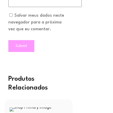
Salvar meus dados neste
navegador para a próxima
vez que eu comentar.
Produtos
Relacionados