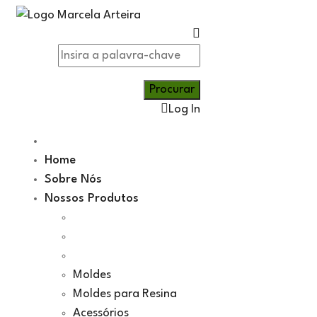
Log In
Home
Sobre Nós
Nossos Produtos
Moldes
Moldes para Resina
Acessórios