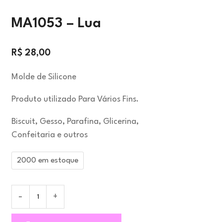
MA1053 – Lua
R$
28,00
Molde de Silicone
Produto utilizado Para Vários Fins.
Biscuit, Gesso, Parafina, Glicerina,
Confeitaria e outros
2000 em estoque