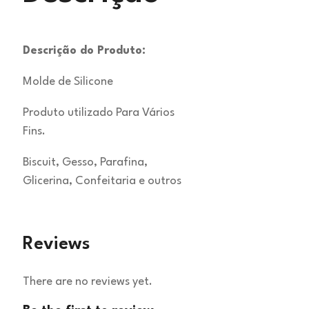
Descrição do Produto:
Molde de Silicone
Produto utilizado Para Vários
Fins.
Biscuit, Gesso, Parafina,
Glicerina, Confeitaria e outros
Reviews
There are no reviews yet.