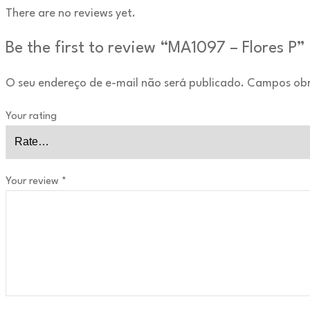
There are no reviews yet.
Be the first to review “MA1097 – Flores P”
O seu endereço de e-mail não será publicado.
Campos obr
Your rating
Your review
*