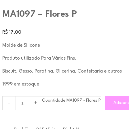
MA1097 – Flores P
R$
17,00
Molde de Silicone
Produto utilizado Para Vários Fins.
Biscuit, Gesso, Parafina, Glicerina, Confeitaria e outros
1999 em estoque
Quantidade MA1097 - Flores P
Adicion