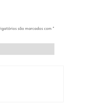
igatórios são marcados com
*