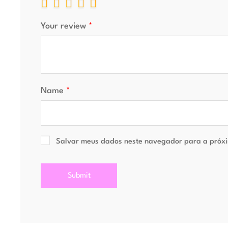
Your review
*
Name
*
Salvar meus dados neste navegador para a próxi