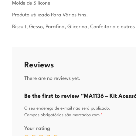
Molde de Silicone
Produto utilizado Para Vários Fins.
Biscuit, Gesso, Parafina, Glicerina, Confeitaria e outros
Reviews
There are no reviews yet.
Be the first to review “MA1136 – Kit Acess
O seu endereço de e-mail não será publicado.
Campos obrigatórios são marcados com
*
Your rating