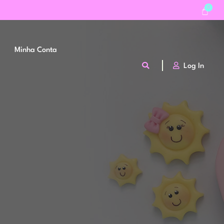
Minha Conta
Log In