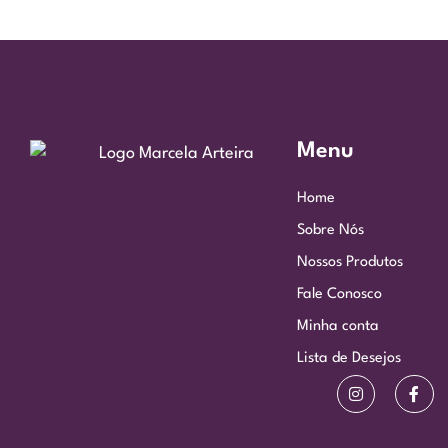
Menu
Home
Sobre Nós
Nossos Produtos
Fale Conosco
Minha conta
Lista de Desejos