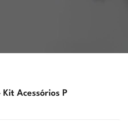
 Kit Acessórios P