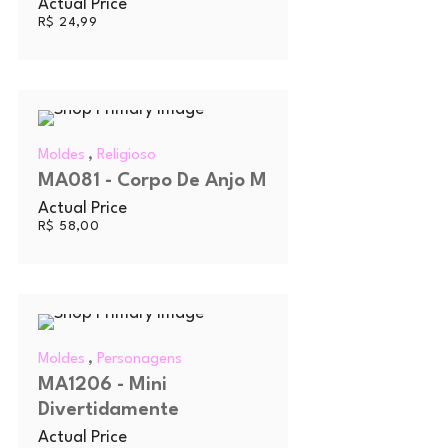
Actual Price
R$
24,99
,
Moldes
Religioso
MA081 - Corpo De Anjo M
Actual Price
R$
58,00
,
Moldes
Personagens
MA1206 - Mini
Divertidamente
Actual Price