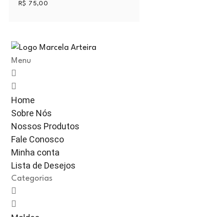
R$
75,00
Menu
Home
Sobre Nós
Nossos Produtos
Fale Conosco
Minha conta
Lista de Desejos
Categorias