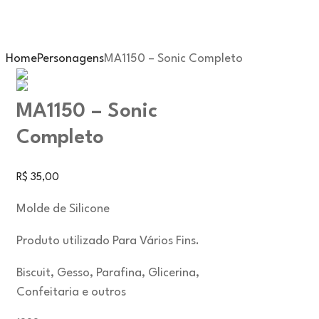
Home
Personagens
MA1150 – Sonic Completo
MA1150 – Sonic
Completo
R$
35,00
Molde de Silicone
Produto utilizado Para Vários Fins.
Biscuit, Gesso, Parafina, Glicerina,
Confeitaria e outros