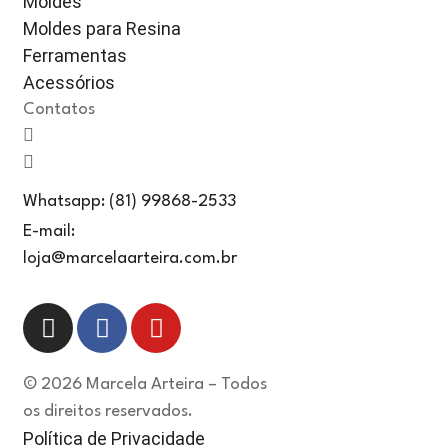
Moldes
Moldes para Resina
Ferramentas
Acessórios
Contatos
Whatsapp: (81) 99868-2533
E-mail:
loja@marcelaarteira.com.br
© 2026 Marcela Arteira – Todos
os direitos reservados.
Política de Privacidade