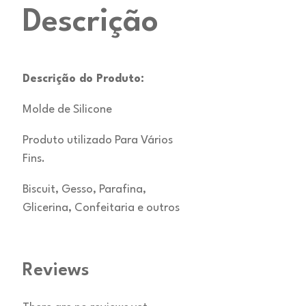
Descrição
Descrição do Produto:
Molde de Silicone
Produto utilizado Para Vários
Fins.
Biscuit, Gesso, Parafina,
Glicerina, Confeitaria e outros
Reviews