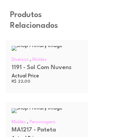
Produtos
Relacionados
,
Diversos
Moldes
1191 - Sol Com Nuvens
Actual Price
R$
22,00
,
Moldes
Personagens
MA1217 - Pateta