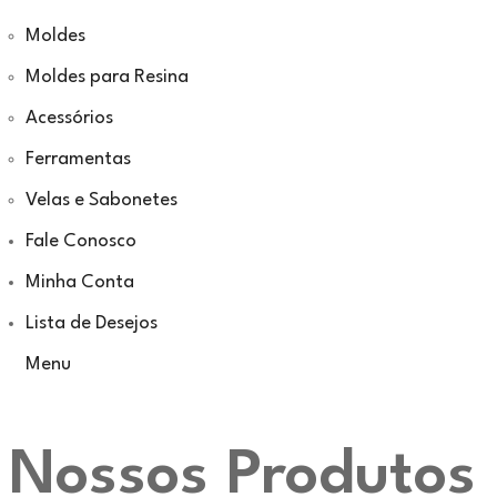
Moldes
Moldes para Resina
Acessórios
Ferramentas
Velas e Sabonetes
Fale Conosco
Minha Conta
Lista de Desejos
Menu
Nossos Produtos