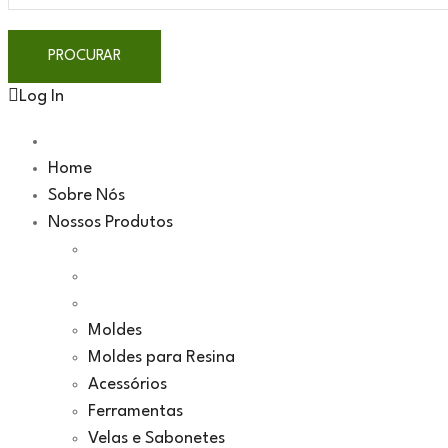
Log In
Home
Sobre Nós
Nossos Produtos
Moldes
Moldes para Resina
Acessórios
Ferramentas
Velas e Sabonetes