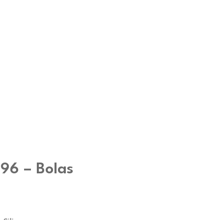
6 – Bolas