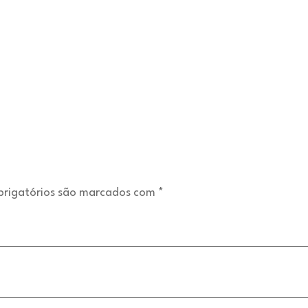
rigatórios são marcados com
*