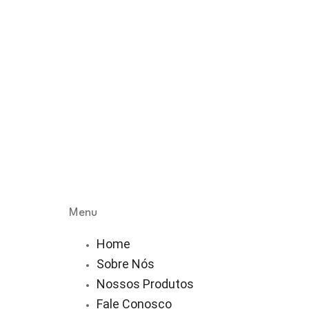
Menu
Home
Sobre Nós
Nossos Produtos
Fale Conosco