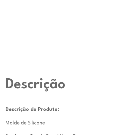
Descrição
Descrição do Produto:
Molde de Silicone