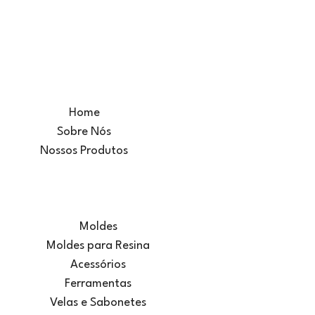
Home
Sobre Nós
Nossos Produtos
Moldes
Moldes para Resina
Acessórios
Ferramentas
Velas e Sabonetes