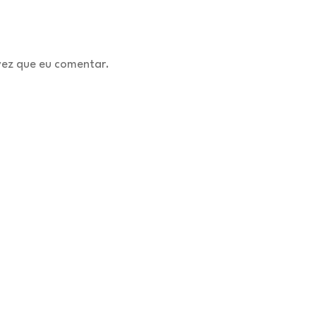
vez que eu comentar.