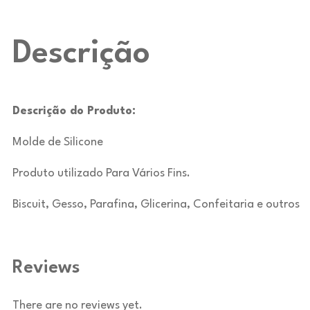
Descrição
Descrição do Produto:
Molde de Silicone
Produto utilizado Para Vários Fins.
Biscuit, Gesso, Parafina, Glicerina, Confeitaria e outros
Reviews
There are no reviews yet.