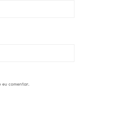
e eu comentar.