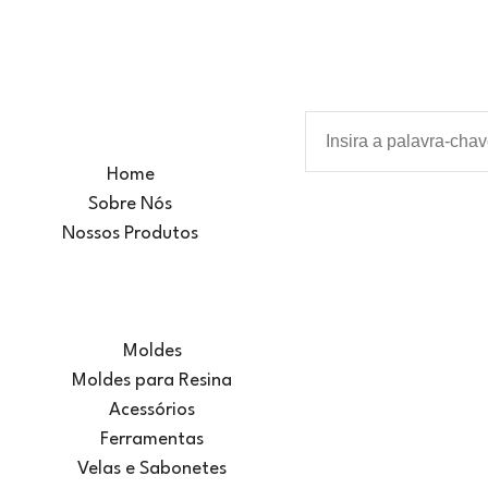
Home
Sobre Nós
Nossos Produtos
Moldes
Moldes para Resina
Acessórios
Ferramentas
Velas e Sabonetes