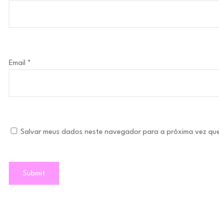
Email
*
Salvar meus dados neste navegador para a próxima vez qu