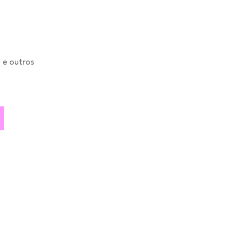
a e outros