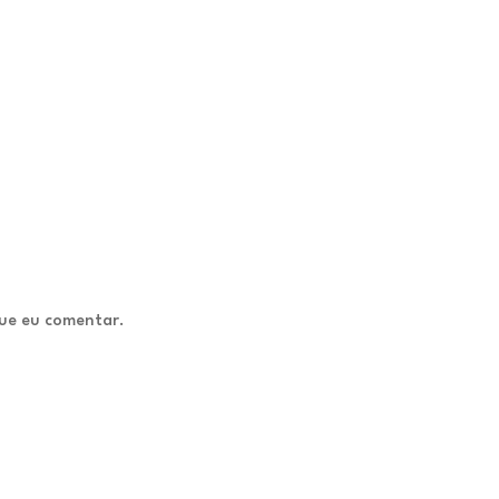
ue eu comentar.