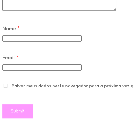
Name
*
Email
*
Salvar meus dados neste navegador para a próxima vez q