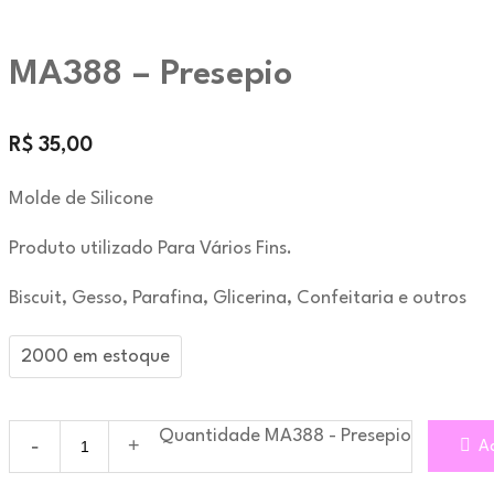
MA388 – Presepio
R$
35,00
Molde de Silicone
Produto utilizado Para Vários Fins.
Biscuit, Gesso, Parafina, Glicerina, Confeitaria e outros
2000 em estoque
Quantidade MA388 - Presepio
Ad