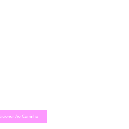
icionar Ao Carrinho