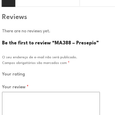
Reviews
There are no reviews yet.
Be the first to review “MA388 – Presepio”
O seu endereço de e-mail não será publicado.
Campos obrigatórios são marcados com
*
Your rating
Your review
*