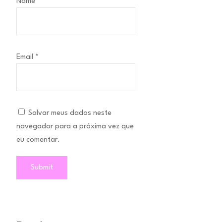
Name
*
Email
*
Salvar meus dados neste
navegador para a próxima vez que
eu comentar.