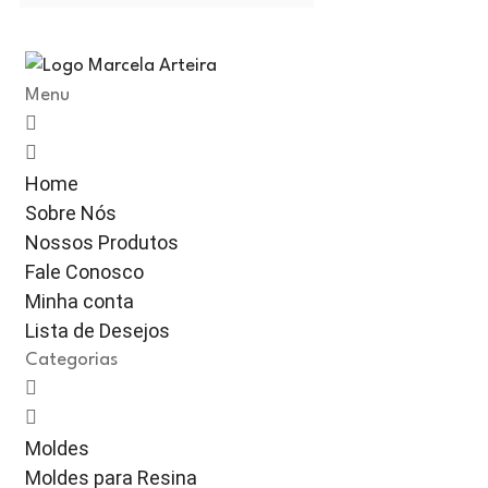
Menu
Home
Sobre Nós
Nossos Produtos
Fale Conosco
Minha conta
Lista de Desejos
Categorias
Moldes
Moldes para Resina