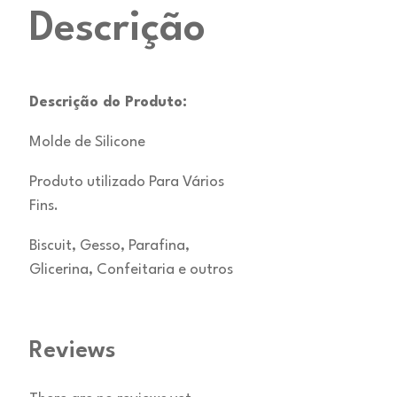
Descrição
Descrição do Produto:
Molde de Silicone
Produto utilizado Para Vários
Fins.
Biscuit, Gesso, Parafina,
Glicerina, Confeitaria e outros
Reviews