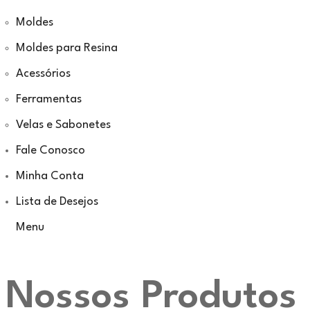
Moldes
Moldes para Resina
Acessórios
Ferramentas
Velas e Sabonetes
Fale Conosco
Minha Conta
Lista de Desejos
Menu
Nossos Produtos