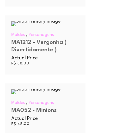
,
Moldes
Personagens
MA1212 - Vergonha (
Divertidamente )
Actual Price
R$
38,00
,
Moldes
Personagens
MA052 - Minions
Actual Price
R$
48,00