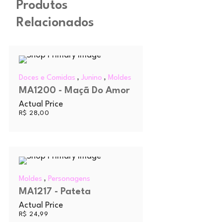
Produtos
Relacionados
,
,
Doces e Comidas
Junino
Moldes
MA1200 - Maçã Do Amor
Actual Price
R$
28,00
,
Moldes
Personagens
MA1217 - Pateta
Actual Price
R$
24,99