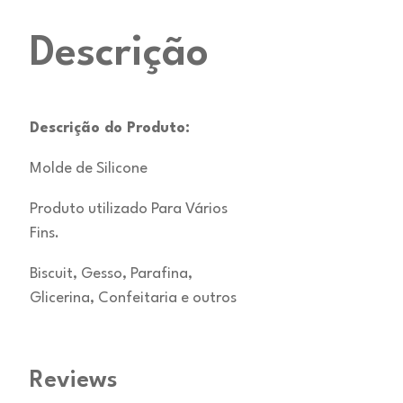
Descrição
Descrição do Produto:
Molde de Silicone
Produto utilizado Para Vários
Fins.
Biscuit, Gesso, Parafina,
Glicerina, Confeitaria e outros
Reviews