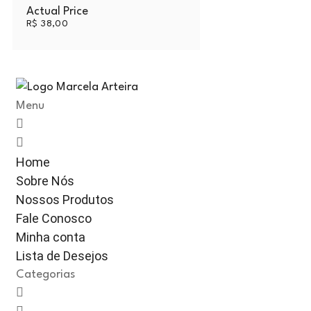
Actual Price
R$
38,00
Menu
Home
Sobre Nós
Nossos Produtos
Fale Conosco
Minha conta
Lista de Desejos
Categorias