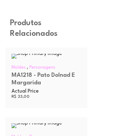
Produtos
Relacionados
,
Moldes
Personagens
MA1218 - Pato Dolnad E
Margarida
Actual Price
R$
33,00