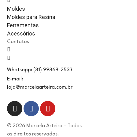
Moldes
Moldes para Resina
Ferramentas
Acessórios
Contatos
Whatsapp: (81) 99868-2533
E-mail:
loja@marcelaarteira.com.br
© 2026 Marcela Arteira – Todos
os direitos reservados.