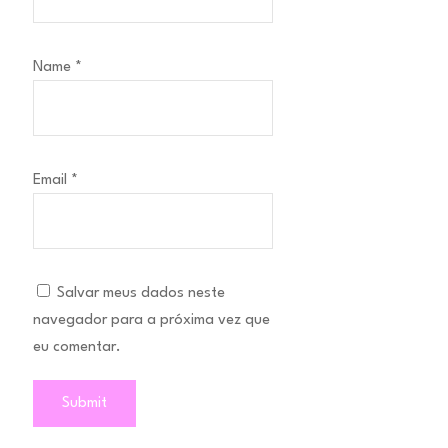
Name
*
Email
*
Salvar meus dados neste
navegador para a próxima vez que
eu comentar.