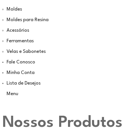
Moldes
Moldes para Resina
Acessórios
Ferramentas
Velas e Sabonetes
Fale Conosco
Minha Conta
Lista de Desejos
Menu
Nossos Produtos