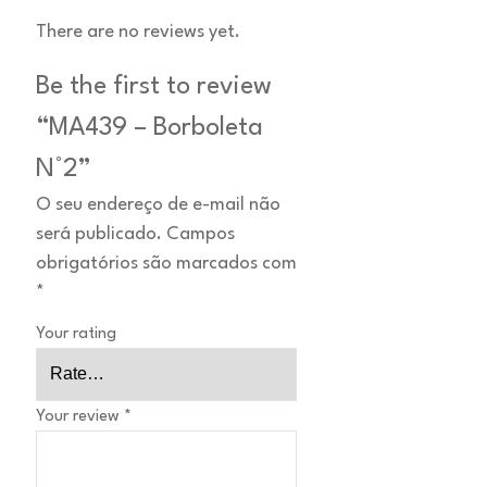
There are no reviews yet.
Be the first to review
“MA439 – Borboleta
N°2”
O seu endereço de e-mail não
será publicado.
Campos
obrigatórios são marcados com
*
Your rating
Your review
*