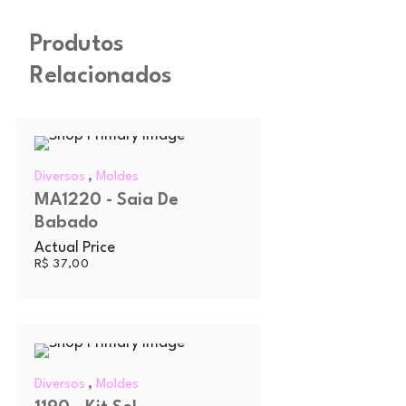
Produtos
Relacionados
,
Diversos
Moldes
MA1220 - Saia De
Babado
Actual Price
R$
37,00
,
Diversos
Moldes