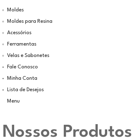
Moldes
Moldes para Resina
Acessórios
Ferramentas
Velas e Sabonetes
Fale Conosco
Minha Conta
Lista de Desejos
Menu
Nossos Produtos