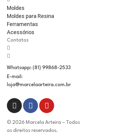
Moldes
Moldes para Resina
Ferramentas
Acessórios
Contatos
Whatsapp: (81) 99868-2533
E-mail:
loja@marcelaarteira.com.br
© 2026 Marcela Arteira – Todos
os direitos reservados.