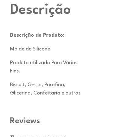
Descrição
Descrição do Produto:
Molde de Silicone
Produto utilizado Para Vários
Fins.
Biscuit, Gesso, Parafina,
Glicerina, Confeitaria e outros
Reviews