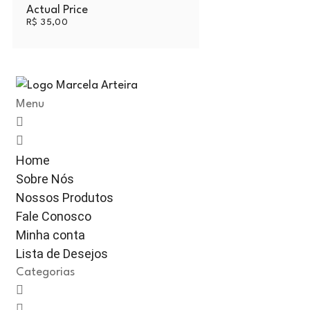
Actual Price
R$
35,00
Menu
Home
Sobre Nós
Nossos Produtos
Fale Conosco
Minha conta
Lista de Desejos
Categorias