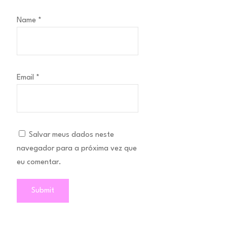
Name
*
Email
*
Salvar meus dados neste
navegador para a próxima vez que
eu comentar.