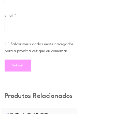
Email
*
Salvar meus dados neste navegador
para a próxima vez que eu comentar.
Produtos Relacionados