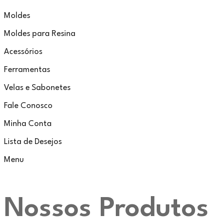
Moldes
Moldes para Resina
Acessórios
Ferramentas
Velas e Sabonetes
Fale Conosco
Minha Conta
Lista de Desejos
Menu
Nossos Produtos