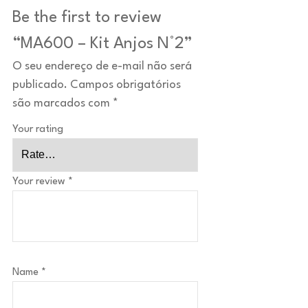
Be the first to review
“MA600 – Kit Anjos N°2”
O seu endereço de e-mail não será
publicado.
Campos obrigatórios
são marcados com
*
Your rating
Your review
*
Name
*