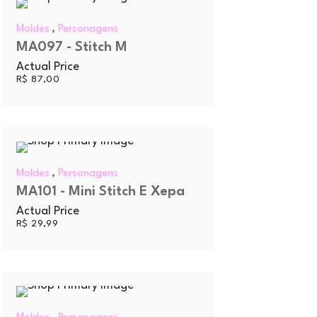
,
Moldes
Personagens
MA097 - Stitch M
Actual Price
R$
87,00
,
Moldes
Personagens
MA101 - Mini Stitch E Xepa
Actual Price
R$
29,99