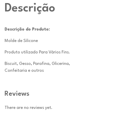
Descrição
Descrição do Produto:
Molde de Silicone
Produto utilizado Para Vários Fins.
Biscuit, Gesso, Parafina, Glicerina,
Confeitaria e outros
Reviews
There are no reviews yet.