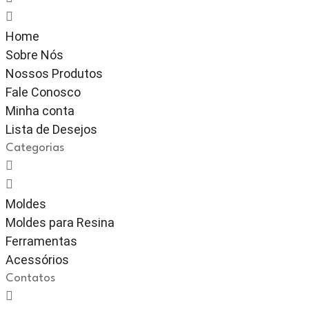
Home
Sobre Nós
Nossos Produtos
Fale Conosco
Minha conta
Lista de Desejos
Categorias
Moldes
Moldes para Resina
Ferramentas
Acessórios
Contatos