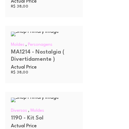
Actual Price
R$
38,00
,
Moldes
Personagens
MA1214 - Nostalgia (
Divertidamente )
Actual Price
R$
38,00
,
Diversos
Moldes
1190 - Kit Sol
Actual Price