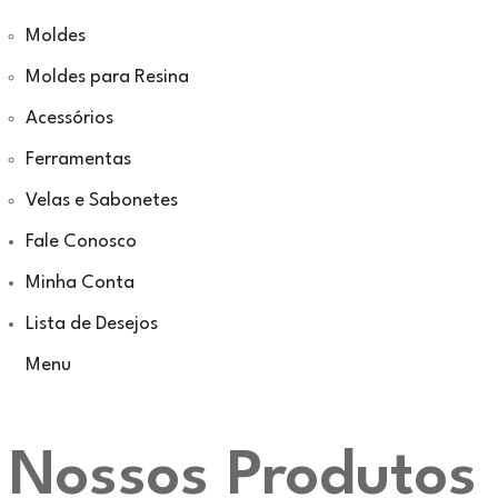
Moldes
Moldes para Resina
Acessórios
Ferramentas
Velas e Sabonetes
Fale Conosco
Minha Conta
Lista de Desejos
Menu
Nossos Produtos