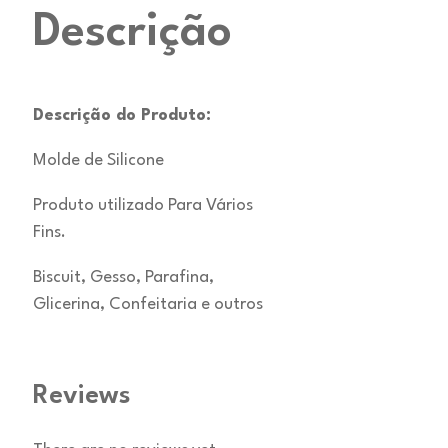
Descrição
Descrição do Produto:
Molde de Silicone
Produto utilizado Para Vários
Fins.
Biscuit, Gesso, Parafina,
Glicerina, Confeitaria e outros
Reviews