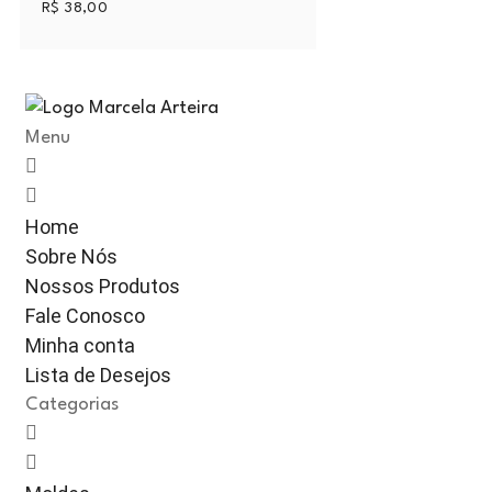
R$
38,00
Menu
Home
Sobre Nós
Nossos Produtos
Fale Conosco
Minha conta
Lista de Desejos
Categorias