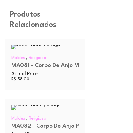
Produtos
Relacionados
,
Moldes
Religioso
MA081 - Corpo De Anjo M
Actual Price
R$
58,00
,
Moldes
Religioso
MA082 - Corpo De Anjo P