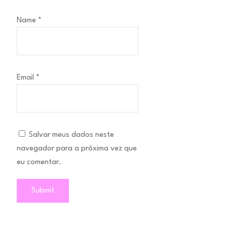
Name
*
Email
*
Salvar meus dados neste
navegador para a próxima vez que
eu comentar.