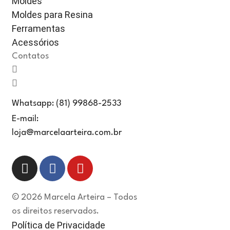
Moldes
Moldes para Resina
Ferramentas
Acessórios
Contatos
Whatsapp: (81) 99868-2533
E-mail:
loja@marcelaarteira.com.br
© 2026 Marcela Arteira – Todos
os direitos reservados.
Política de Privacidade