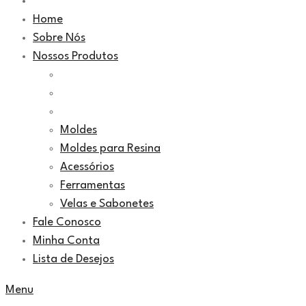
Home
Sobre Nós
Nossos Produtos
Moldes
Moldes para Resina
Acessórios
Ferramentas
Velas e Sabonetes
Fale Conosco
Minha Conta
Lista de Desejos
Menu