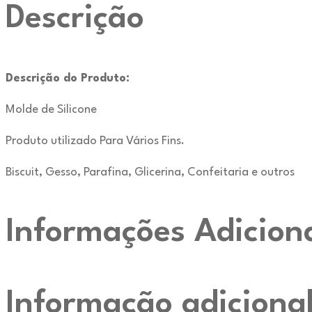
Descrição
Descrição do Produto:
Molde de Silicone
Produto utilizado Para Vários Fins.
Biscuit, Gesso, Parafina, Glicerina, Confeitaria e outros
Informações Adicion
Informação adiciona