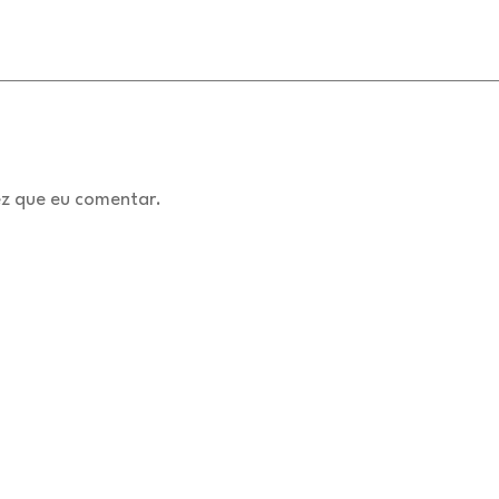
z que eu comentar.