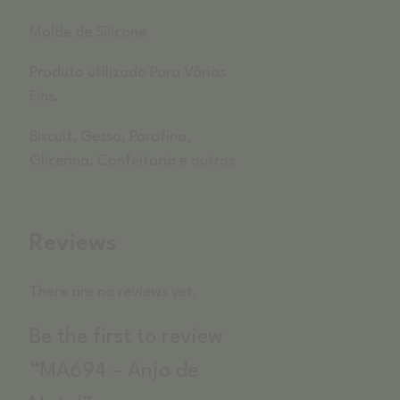
Molde de Silicone
Produto utilizado Para Vários
Fins.
Biscuit, Gesso, Parafina,
Glicerina, Confeitaria e outros
Reviews
There are no reviews yet.
Be the first to review
“MA694 – Anjo de