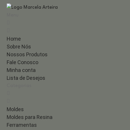
Menu
Home
Sobre Nós
Nossos Produtos
Fale Conosco
Minha conta
Lista de Desejos
Categorias
Moldes
Moldes para Resina
Ferramentas