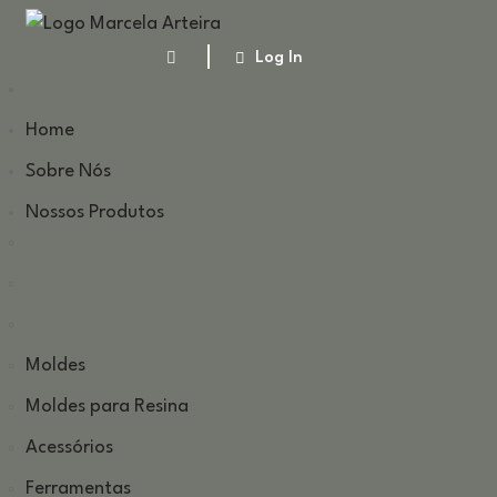
Log In
Home
Sobre Nós
Nossos Produtos
Moldes
Moldes para Resina
Acessórios
Ferramentas