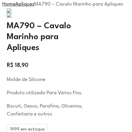
Home
Apliques
MA790 – Cavalo Marinho para Apliques
MA790 – Cavalo
Marinho para
Apliques
R$
18,90
Molde de Silicone
Produto utilizado Para Vários Fins.
Biscuit, Gesso, Parafina, Glicerina,
Confeitaria e outros
1999 em estoque