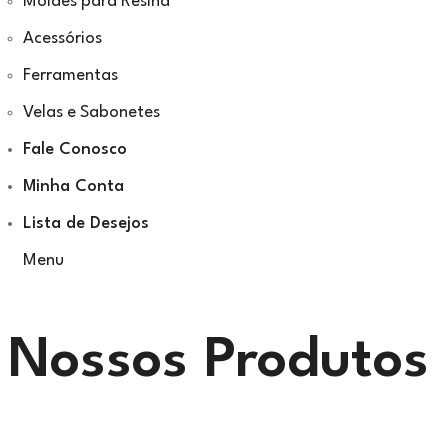
Moldes para Resina
Acessórios
Ferramentas
Velas e Sabonetes
Fale Conosco
Minha Conta
Lista de Desejos
Menu
Nossos Produtos