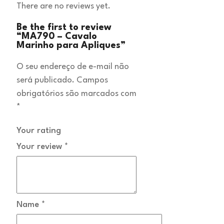
There are no reviews yet.
Be the first to review
“MA790 – Cavalo
Marinho para Apliques”
O seu endereço de e-mail não
será publicado.
Campos
obrigatórios são marcados com
*
Your rating
Your review
*
Name
*