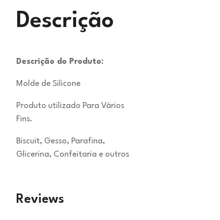
Descrição
Descrição do Produto:
Molde de Silicone
Produto utilizado Para Vários
Fins.
Biscuit, Gesso, Parafina,
Glicerina, Confeitaria e outros
Reviews