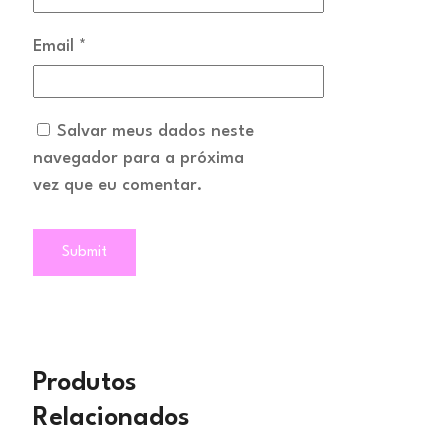
Email
*
Salvar meus dados neste
navegador para a próxima
vez que eu comentar.
Produtos
Relacionados