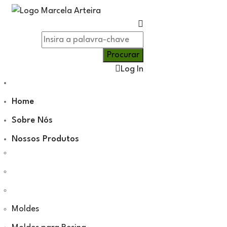
Log In
Home
Sobre Nós
Nossos Produtos
Moldes