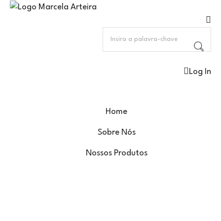
Log In
Home
Sobre Nós
Nossos Produtos