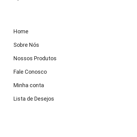
Menu
Home
Sobre Nós
Nossos Produtos
Fale Conosco
Minha conta
Lista de Desejos
Categorias