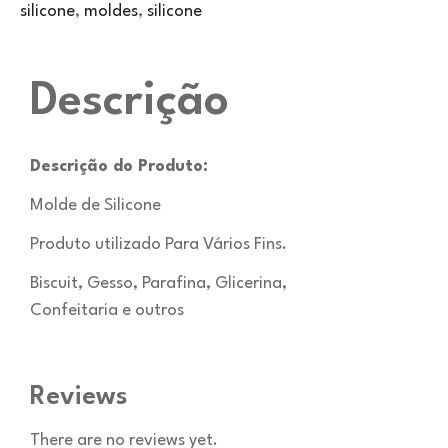
silicone
,
moldes
,
silicone
Descrição
Descrição do Produto:
Molde de Silicone
Produto utilizado Para Vários Fins.
Biscuit, Gesso, Parafina, Glicerina,
Confeitaria e outros
Reviews
There are no reviews yet.