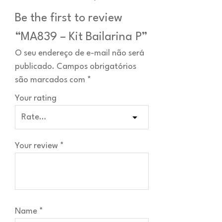
Be the first to review
“MA839 – Kit Bailarina P”
O seu endereço de e-mail não será
publicado.
Campos obrigatórios
são marcados com
*
Your rating
Your review
*
Name
*