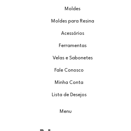
Moldes
Moldes para Resina
Acessórios
Ferramentas
Velas e Sabonetes
Fale Conosco
Minha Conta
Lista de Desejos
Menu