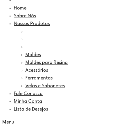
Home
Sobre Nós
Nossos Produtos
Moldes
Moldes para Resina
Acessórios
Ferramentas
Velas e Sabonetes
Fale Conosco
Minha Conta
Lista de Desejos
Menu