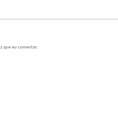
z que eu comentar.