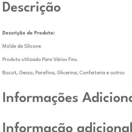
Descrição
Descrição do Produto:
Molde de Silicone
Produto utilizado Para Vários Fins.
Biscuit, Gesso, Parafina, Glicerina, Confeitaria e outros
Informações Adicion
Informação adiciona