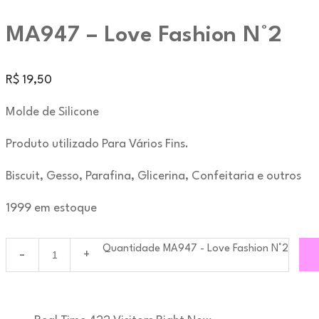
MA947 – Love Fashion N°2
R$
19,50
Molde de Silicone
Produto utilizado Para Vários Fins.
Biscuit, Gesso, Parafina, Glicerina, Confeitaria e outros
1999 em estoque
Quantidade MA947 - Love Fashion N°2