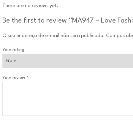
There are no reviews yet.
Be the first to review “MA947 – Love Fash
O seu endereço de e-mail não será publicado.
Campos obr
Your rating
Your review
*