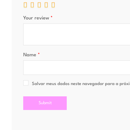
Your review
*
Name
*
Salvar meus dados neste navegador para a próxi