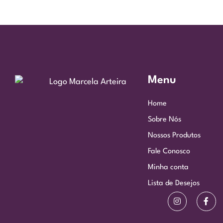
Menu
Home
Sobre Nós
Nossos Produtos
Fale Conosco
Minha conta
Lista de Desejos