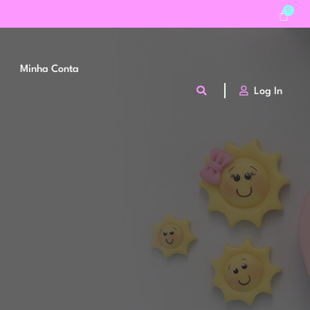
Minha Conta
Log In