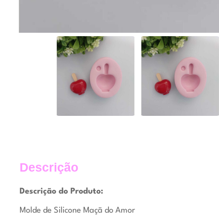
Descrição
Descrição do Produto:
Molde de Silicone Maçã do Amor