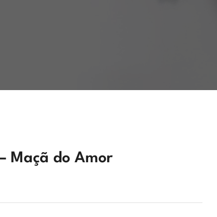
– Maçã do Amor