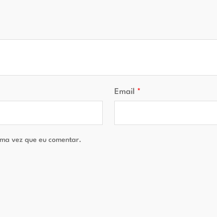
Email
*
ma vez que eu comentar.