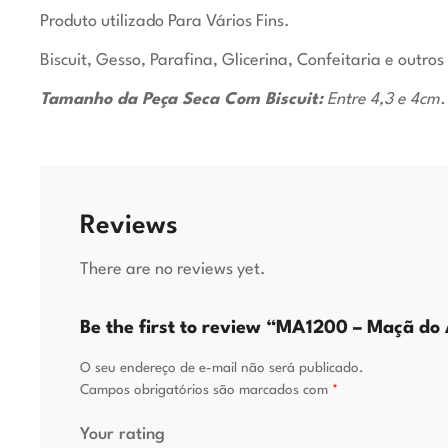
Produto utilizado Para Vários Fins.
Biscuit, Gesso, Parafina, Glicerina, Confeitaria e outros
Tamanho da Peça Seca Com Biscuit:
Entre 4,3 e 4cm.
Reviews
There are no reviews yet.
Be the first to review “MA1200 – Maçã do
O seu endereço de e-mail não será publicado.
Campos obrigatórios são marcados com
*
Your rating