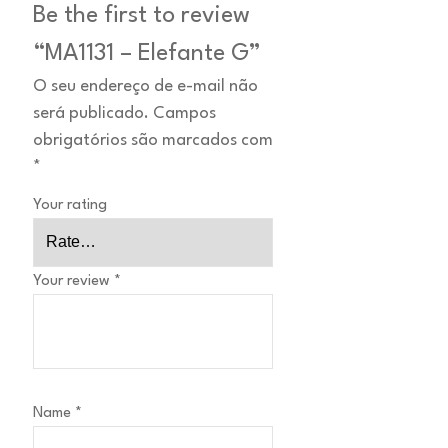
Be the first to review
“MA1131 – Elefante G”
O seu endereço de e-mail não
será publicado.
Campos
obrigatórios são marcados com
*
Your rating
Your review
*
Name
*