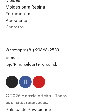
Moldes
Moldes para Resina
Ferramentas
Acessórios
Contatos
Whatsapp: (81) 99868-2533
E-mail:
loja@marcelaarteira.com.br
© 2026 Marcela Arteira – Todos
os direitos reservados.
Política de Privacidade