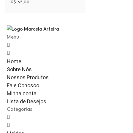
R$
65,00
Menu
Home
Sobre Nós
Nossos Produtos
Fale Conosco
Minha conta
Lista de Desejos
Categorias