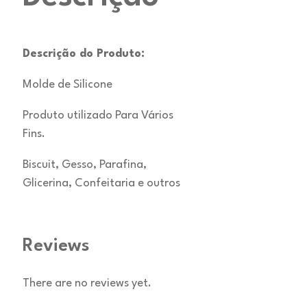
Descrição do Produto:
Molde de Silicone
Produto utilizado Para Vários
Fins.
Biscuit, Gesso, Parafina,
Glicerina, Confeitaria e outros
Reviews
There are no reviews yet.