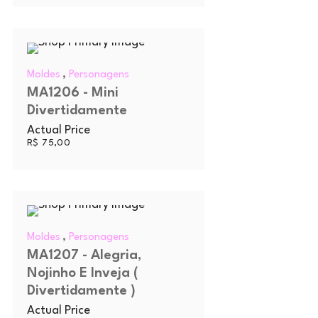
,
Moldes
Personagens
MA1206 - Mini
Divertidamente
Actual Price
R$
75,00
,
Moldes
Personagens
MA1207 - Alegria,
Nojinho E Inveja (
Divertidamente )
Actual Price