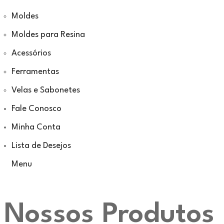
Moldes
Moldes para Resina
Acessórios
Ferramentas
Velas e Sabonetes
Fale Conosco
Minha Conta
Lista de Desejos
Menu
Nossos Produtos