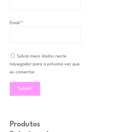
Email
*
Salvar meus dados neste
navegador para a próxima vez que
eu comentar.
Produtos