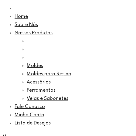
Home
Sobre Nós
Nossos Produtos
Moldes
Moldes para Resina
Acessórios
Ferramentas
Velas e Sabonetes
Fale Conosco
Minha Conta
Lista de Desejos