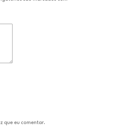
z que eu comentar.