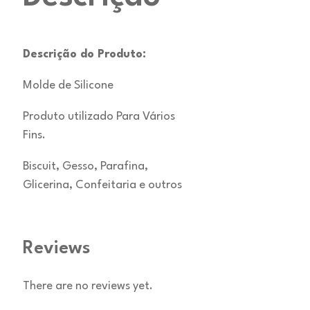
Descrição do Produto:
Molde de Silicone
Produto utilizado Para Vários
Fins.
Biscuit, Gesso, Parafina,
Glicerina, Confeitaria e outros
Reviews
There are no reviews yet.