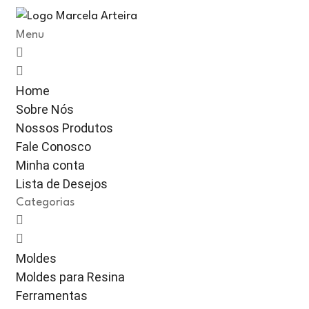
Menu
Home
Sobre Nós
Nossos Produtos
Fale Conosco
Minha conta
Lista de Desejos
Categorias
Moldes
Moldes para Resina
Ferramentas