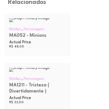
Relacionados
,
Moldes
Personagens
MA052 - Minions
Actual Price
R$
48,00
,
Moldes
Personagens
MA1211 - Tristeza (
Divertidamente )
Actual Price
R$
33,00