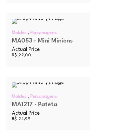
,
Moldes
Personagens
MA053 - Mini Minions
Actual Price
R$
22,00
,
Moldes
Personagens
MA1217 - Pateta
Actual Price
R$
24,99