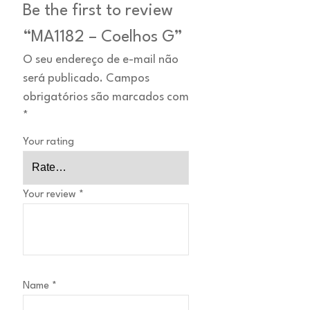
Be the first to review
“MA1182 – Coelhos G”
O seu endereço de e-mail não
será publicado.
Campos
obrigatórios são marcados com
*
Your rating
Your review
*
Name
*