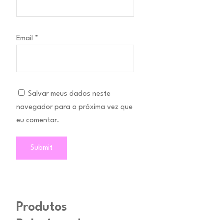
Email
*
Salvar meus dados neste
navegador para a próxima vez que
eu comentar.
Produtos