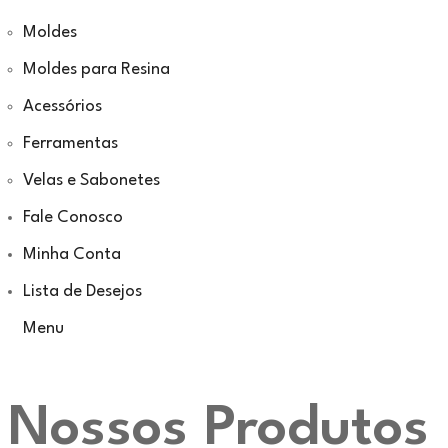
Moldes
Moldes para Resina
Acessórios
Ferramentas
Velas e Sabonetes
Fale Conosco
Minha Conta
Lista de Desejos
Menu
Nossos Produtos