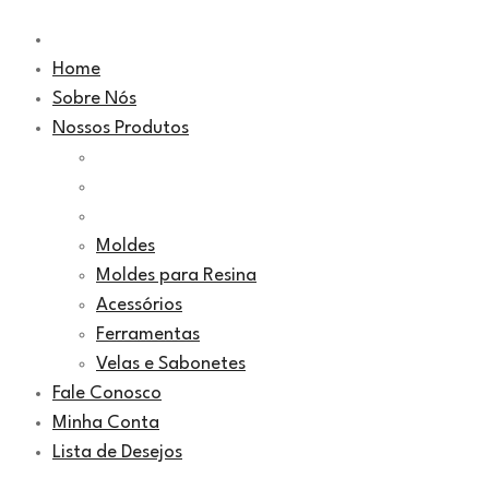
Home
Sobre Nós
Nossos Produtos
Moldes
Moldes para Resina
Acessórios
Ferramentas
Velas e Sabonetes
Fale Conosco
Minha Conta
Lista de Desejos