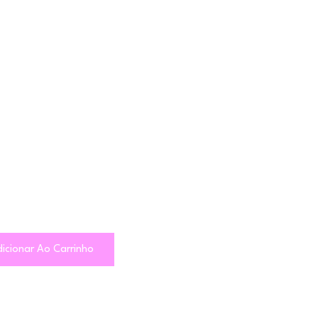
icionar Ao Carrinho