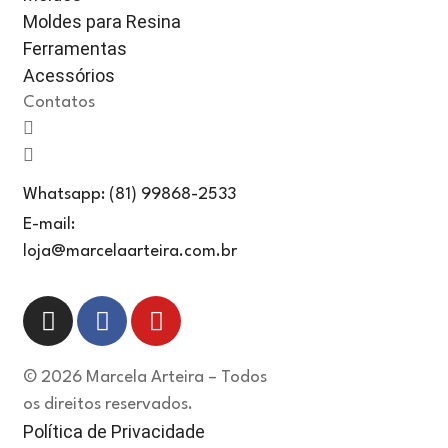
Moldes para Resina
Ferramentas
Acessórios
Contatos
Whatsapp: (81) 99868-2533
E-mail:
loja@marcelaarteira.com.br
© 2026 Marcela Arteira – Todos
os direitos reservados.
Política de Privacidade