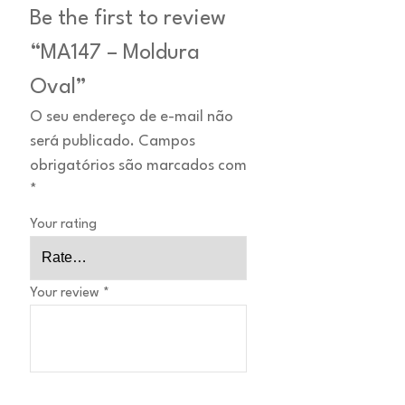
Be the first to review
“MA147 – Moldura
Oval”
O seu endereço de e-mail não
será publicado.
Campos
obrigatórios são marcados com
*
Your rating
Your review
*