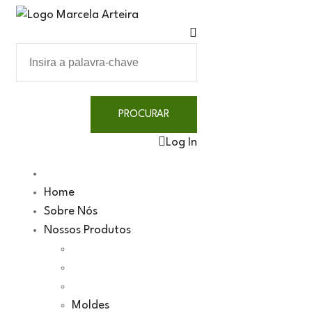
Log In
Home
Sobre Nós
Nossos Produtos
Moldes