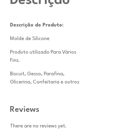
Descrição
Descrição do Produto:
Molde de Silicone
Produto utilizado Para Vários
Fins.
Biscuit, Gesso, Parafina,
Glicerina, Confeitaria e outros
Reviews
There are no reviews yet.