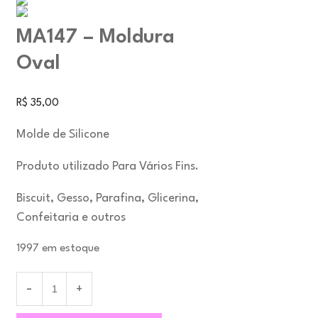
MA147 – Moldura
Oval
R$
35,00
Molde de Silicone
Produto utilizado Para Vários Fins.
Biscuit, Gesso, Parafina, Glicerina,
Confeitaria e outros
1997 em estoque