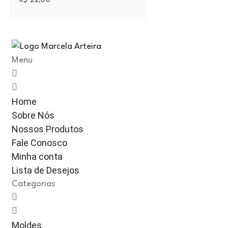
R$
22,00
Menu
Home
Sobre Nós
Nossos Produtos
Fale Conosco
Minha conta
Lista de Desejos
Categorias
Moldes