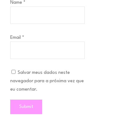
Name
*
Email
*
Salvar meus dados neste
navegador para a próxima vez que
eu comentar.