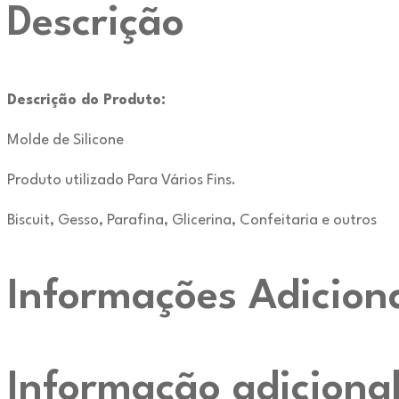
Descrição
Descrição do Produto:
Molde de Silicone
Produto utilizado Para Vários Fins.
Biscuit, Gesso, Parafina, Glicerina, Confeitaria e outros
Informações Adicion
Informação adiciona