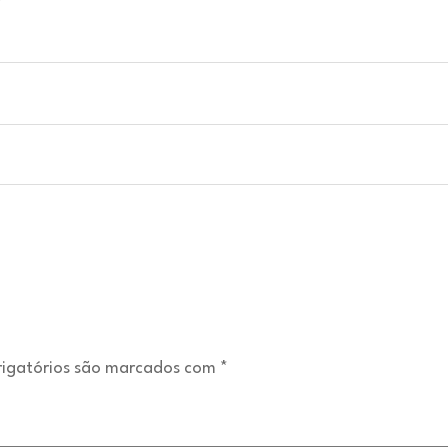
igatórios são marcados com
*