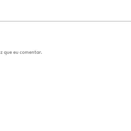
z que eu comentar.