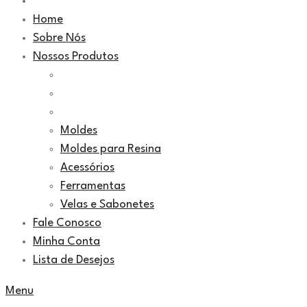
Home
Sobre Nós
Nossos Produtos
Moldes
Moldes para Resina
Acessórios
Ferramentas
Velas e Sabonetes
Fale Conosco
Minha Conta
Lista de Desejos
Menu