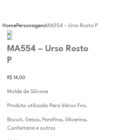
Home
Personagens
MA554 – Urso Rosto P
MA554 – Urso Rosto
P
R$
14,00
Molde de Silicone
Produto utilizado Para Vários Fins.
Biscuit, Gesso, Parafina, Glicerina,
Confeitaria e outros