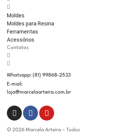
Moldes
Moldes para Resina
Ferramentas
Acessórios
Contatos
Whatsapp: (81) 99868-2533
E-mail:
loja@marcelaarteira.com.br
© 2026 Marcela Arteira – Todos