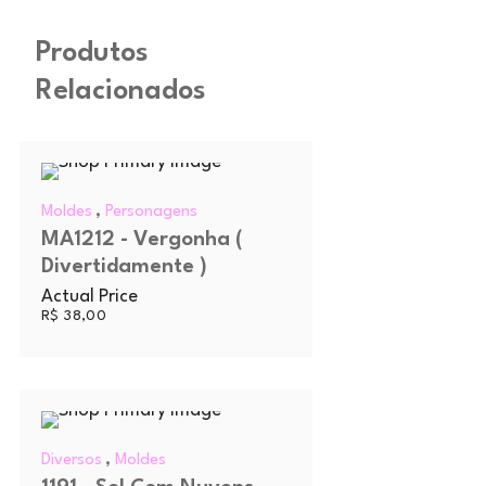
Produtos
Relacionados
,
Moldes
Personagens
MA1212 - Vergonha (
Divertidamente )
Actual Price
R$
38,00
,
Diversos
Moldes