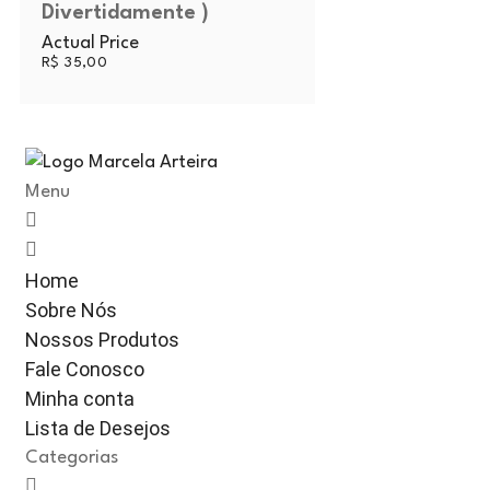
Divertidamente )
Actual Price
R$
35,00
Menu
Home
Sobre Nós
Nossos Produtos
Fale Conosco
Minha conta
Lista de Desejos
Categorias