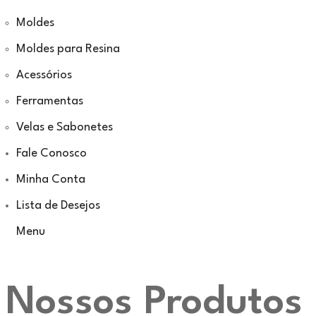
Moldes
Moldes para Resina
Acessórios
Ferramentas
Velas e Sabonetes
Fale Conosco
Minha Conta
Lista de Desejos
Menu
Nossos Produtos