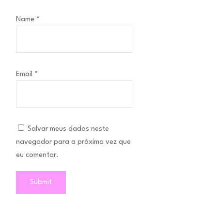
Name
*
Email
*
Salvar meus dados neste
navegador para a próxima vez que
eu comentar.