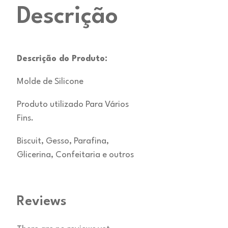
Descrição
Descrição do Produto:
Molde de Silicone
Produto utilizado Para Vários
Fins.
Biscuit, Gesso, Parafina,
Glicerina, Confeitaria e outros
Reviews