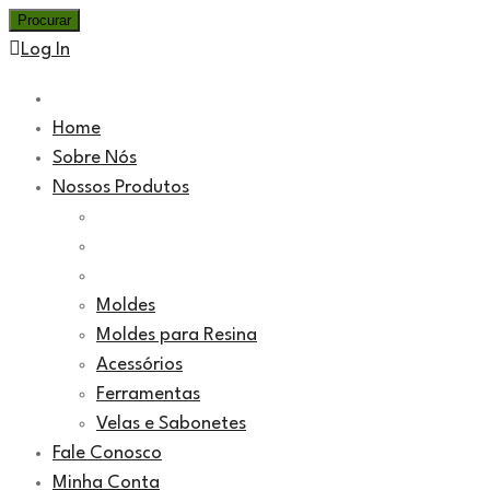
Log In
Home
Sobre Nós
Nossos Produtos
Moldes
Moldes para Resina
Acessórios
Ferramentas
Velas e Sabonetes
Fale Conosco
Minha Conta