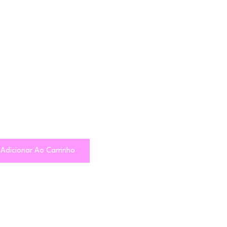
Adicionar Ao Carrinho