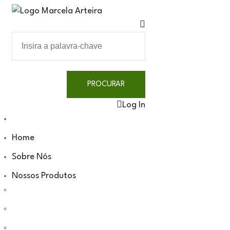
Log In
Home
Sobre Nós
Nossos Produtos