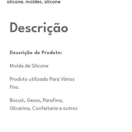
silicone
,
moldes
,
silicone
Descrição
Descrição do Produto:
Molde de Silicone
Produto utilizado Para Vários
Fins.
Biscuit, Gesso, Parafina,
Glicerina, Confeitaria e outros