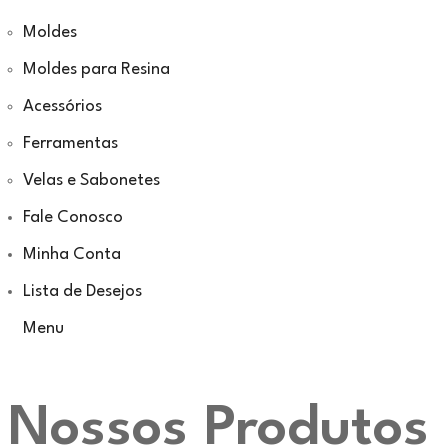
Moldes
Moldes para Resina
Acessórios
Ferramentas
Velas e Sabonetes
Fale Conosco
Minha Conta
Lista de Desejos
Menu
Nossos Produtos