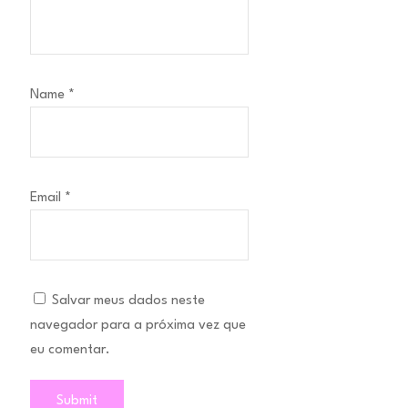
Name
*
Email
*
Salvar meus dados neste
navegador para a próxima vez que
eu comentar.