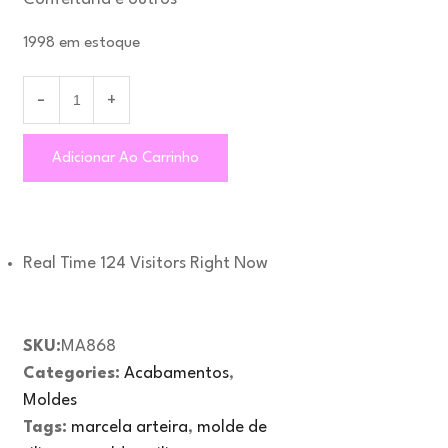
1998 em estoque
Adicionar Ao Carrinho
Real Time
124
Visitors Right Now
SKU:
MA868
Categories:
Acabamentos
,
Moldes
Tags:
marcela arteira
,
molde de