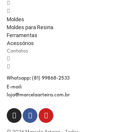
Moldes
Moldes para Resina
Ferramentas
Acessórios
Contatos
Whatsapp: (81) 99868-2533
E-mail:
loja@marcelaarteira.com.br