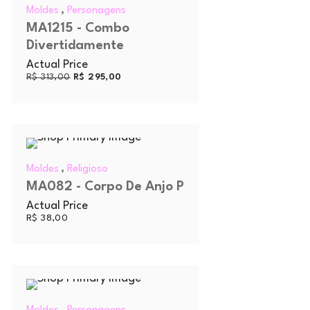
,
Moldes
Personagens
MA1215 - Combo
Divertidamente
Actual Price
R$
313,00
R$
295,00
,
Moldes
Religioso
MA082 - Corpo De Anjo P
Actual Price
R$
38,00
,