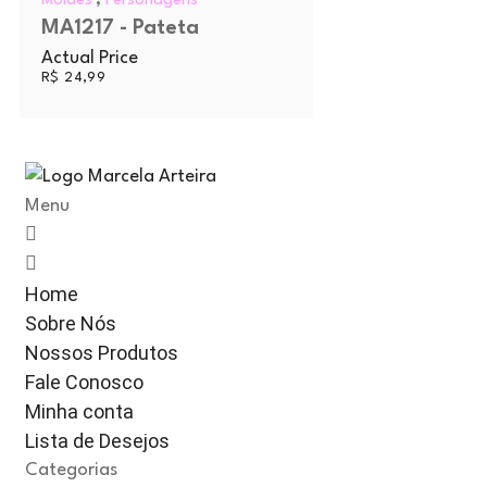
Moldes
Personagens
MA1217 - Pateta
Actual Price
R$
24,99
Menu
Home
Sobre Nós
Nossos Produtos
Fale Conosco
Minha conta
Lista de Desejos
Categorias