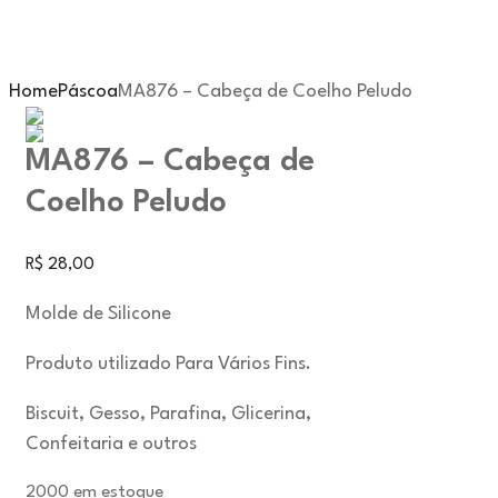
Home
Páscoa
MA876 – Cabeça de Coelho Peludo
MA876 – Cabeça de
Coelho Peludo
R$
28,00
Molde de Silicone
Produto utilizado Para Vários Fins.
Biscuit, Gesso, Parafina, Glicerina,
Confeitaria e outros
2000 em estoque