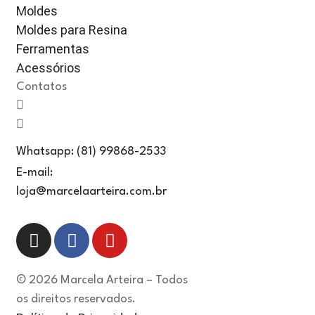
Moldes
Moldes para Resina
Ferramentas
Acessórios
Contatos
Whatsapp: (81) 99868-2533
E-mail:
loja@marcelaarteira.com.br
© 2026 Marcela Arteira – Todos
os direitos reservados.