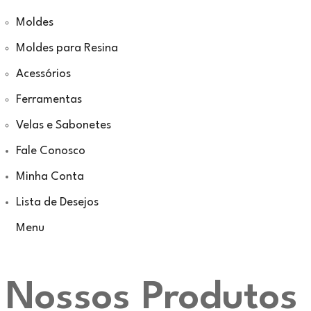
Moldes
Moldes para Resina
Acessórios
Ferramentas
Velas e Sabonetes
Fale Conosco
Minha Conta
Lista de Desejos
Menu
Nossos Produtos