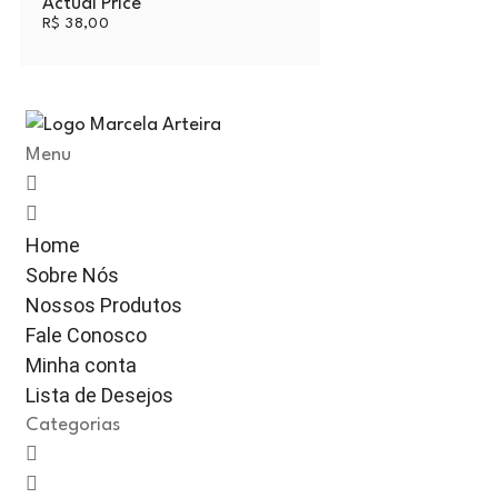
Actual Price
R$
38,00
Menu
Home
Sobre Nós
Nossos Produtos
Fale Conosco
Minha conta
Lista de Desejos
Categorias