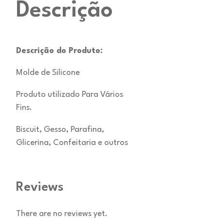
Descrição
Descrição do Produto:
Molde de Silicone
Produto utilizado Para Vários
Fins.
Biscuit, Gesso, Parafina,
Glicerina, Confeitaria e outros
Reviews
There are no reviews yet.