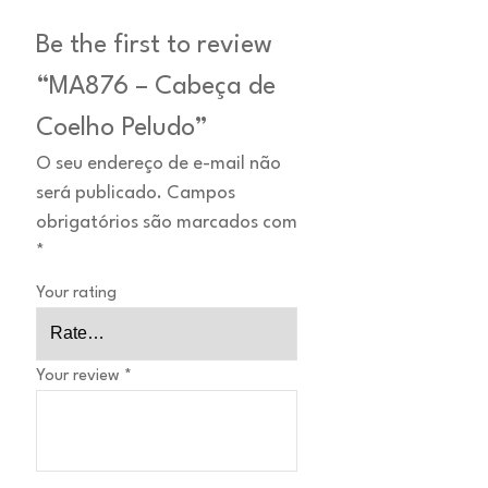
Be the first to review
“MA876 – Cabeça de
Coelho Peludo”
O seu endereço de e-mail não
será publicado.
Campos
obrigatórios são marcados com
*
Your rating
Your review
*