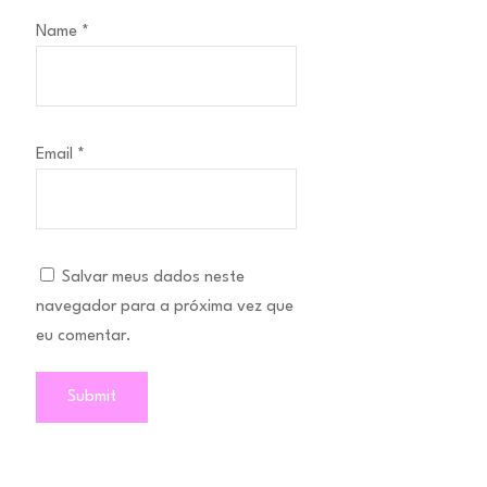
Name
*
Email
*
Salvar meus dados neste
navegador para a próxima vez que
eu comentar.