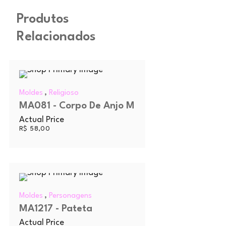
Produtos
Relacionados
,
Moldes
Religioso
MA081 - Corpo De Anjo M
Actual Price
R$
58,00
,
Moldes
Personagens
MA1217 - Pateta
Actual Price