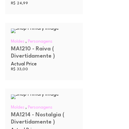
R$
24,99
,
Moldes
Personagens
MA1210 - Raiva (
Divertidamente )
Actual Price
R$
33,00
,
Moldes
Personagens
MA1214 - Nostalgia (
Divertidamente )