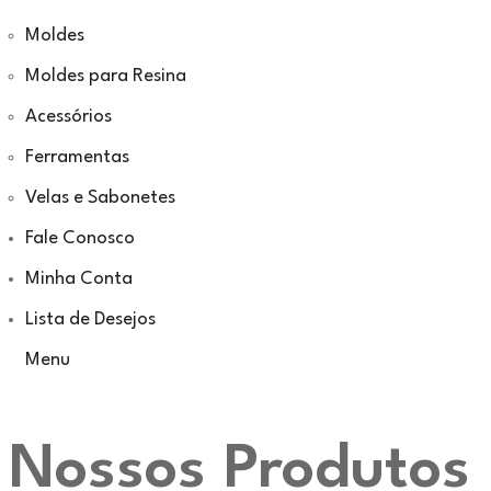
Moldes
Moldes para Resina
Acessórios
Ferramentas
Velas e Sabonetes
Fale Conosco
Minha Conta
Lista de Desejos
Menu
Nossos Produtos