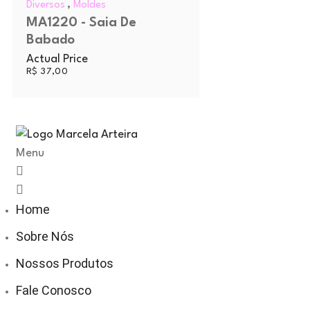
,
Diversos
Moldes
MA1220 - Saia De
Babado
Actual Price
R$
37,00
Menu
Home
Sobre Nós
Nossos Produtos
Fale Conosco