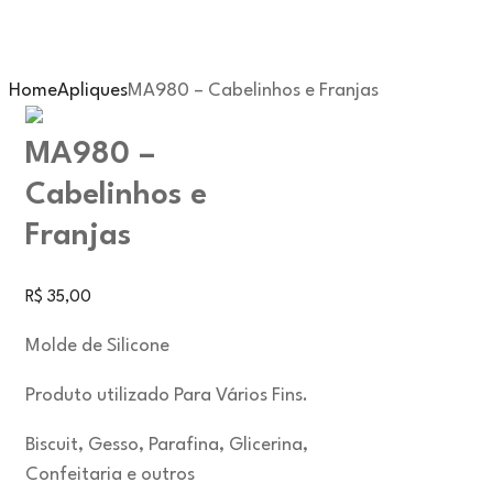
Home
Apliques
MA980 – Cabelinhos e Franjas
MA980 –
Cabelinhos e
Franjas
R$
35,00
Molde de Silicone
Produto utilizado Para Vários Fins.
Biscuit, Gesso, Parafina, Glicerina,
Confeitaria e outros