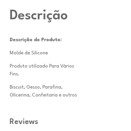
Descrição
Descrição do Produto:
Molde de Silicone
Produto utilizado Para Vários
Fins.
Biscuit, Gesso, Parafina,
Glicerina, Confeitaria e outros
Reviews