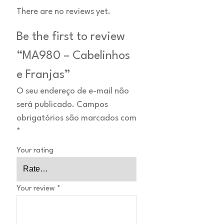
There are no reviews yet.
Be the first to review
“MA980 – Cabelinhos
e Franjas”
O seu endereço de e-mail não
será publicado.
Campos
obrigatórios são marcados com
*
Your rating
Your review
*