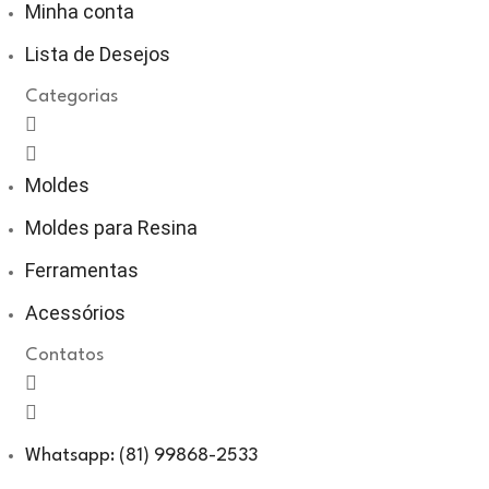
Minha conta
Lista de Desejos
Categorias
Moldes
Moldes para Resina
Ferramentas
Acessórios
Contatos
Whatsapp: (81) 99868-2533