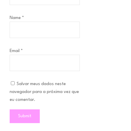
Name
*
Email
*
Salvar meus dados neste
navegador para a próxima vez que
eu comentar.